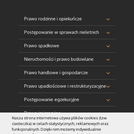
Prawo rodzinne i opiekuńcze
Postępowanie w sprawach nieletnich
Prawo spadkowe
Nieruchomości i prawo budowlane
Prawo handlowe i gospodarcze
Prawo upadłościowe i restrukturyzacyjne
Postępowanie egzekucyjne
Prawo imigracyjne
Nasza strona internetowa używa plików cookies (tzw.
ciasteczka) w celach statystycznych, reklamowych oraz
funkcjonalnych. Dzięki nim możemy indywidualnie