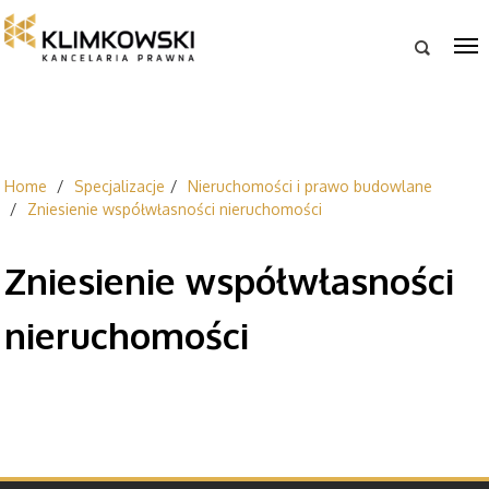

Home
Specjalizacje
Nieruchomości i prawo budowlane
Zniesienie współwłasności nieruchomości
Zniesienie współwłasności
nieruchomości