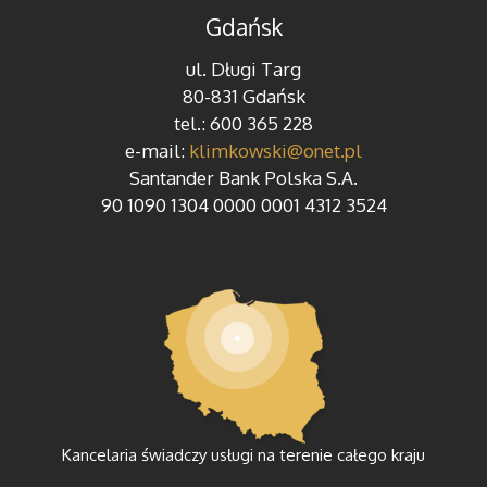
Gdańsk
ul. Długi Targ
80-831 Gdańsk
tel.: 600 365 228
e-mail:
klimkowski@onet.pl
Santander Bank Polska S.A.
90 1090 1304 0000 0001 4312 3524
Kancelaria świadczy usługi na terenie całego kraju