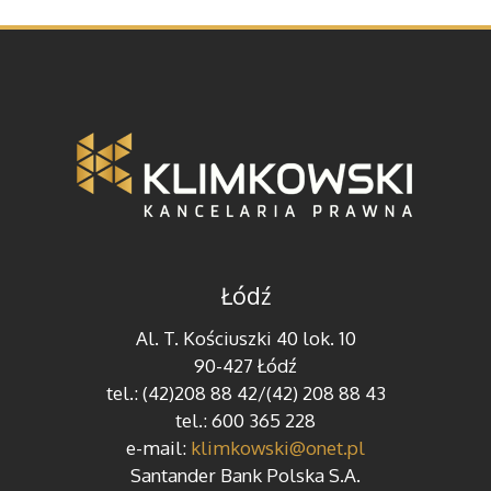
Łódź
Al. T. Kościuszki 40 lok. 10
90-427 Łódź
tel.: (42)208 88 42/(42) 208 88 43
tel.: 600 365 228
e-mail:
klimkowski@onet.pl
Santander Bank Polska S.A.