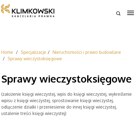

Home
Specjalizacje
Nieruchomości i prawo budowlane
Sprawy wieczystoksięgowe
Sprawy wieczystoksięgowe
(założenie księgi wieczystej, wpis do księgi wieczystej, wykreślenie
wpisu z księgi wieczystej, sprostowanie księgi wieczystej,
odłączenie działki i przeniesienie do innej księgi wieczystej,
ustalenie treści księgi wieczystej)