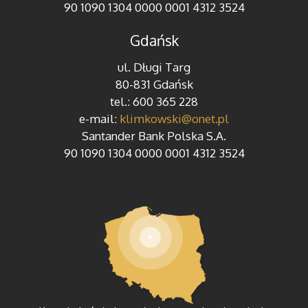
90 1090 1304 0000 0001 4312 3524
Gdańsk
ul. Długi Targ
80-831 Gdańsk
tel.: 600 365 228
e-mail:
klimkowski@onet.pl
Santander Bank Polska S.A.
90 1090 1304 0000 0001 4312 3524