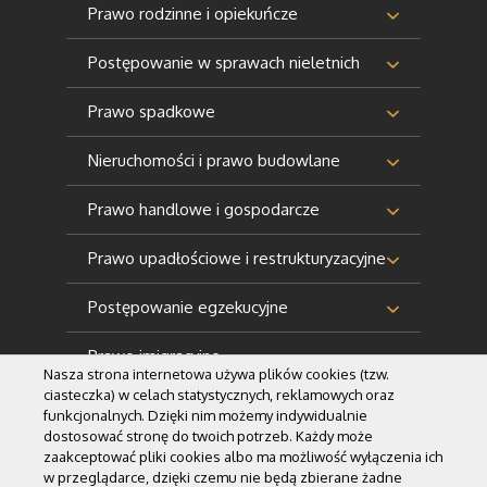
Prawo rodzinne i opiekuńcze
Postępowanie w sprawach nieletnich
Prawo spadkowe
Nieruchomości i prawo budowlane
Prawo handlowe i gospodarcze
Prawo upadłościowe i restrukturyzacyjne
Postępowanie egzekucyjne
Prawo imigracyjne
Nasza strona internetowa używa plików cookies (tzw.
ciasteczka) w celach statystycznych, reklamowych oraz
funkcjonalnych. Dzięki nim możemy indywidualnie
dostosować stronę do twoich potrzeb. Każdy może
zaakceptować pliki cookies albo ma możliwość wyłączenia ich
w przeglądarce, dzięki czemu nie będą zbierane żadne