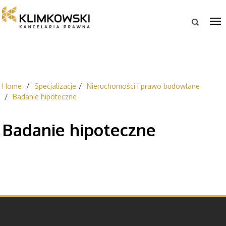

Home
Specjalizacje
Nieruchomości i prawo budowlane
Badanie hipoteczne
Badanie hipoteczne