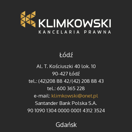
Łódź
Al. T. Kościuszki 40 lok. 10
90-427 Łódź
tel.: (42)208 88 42/(42) 208 88 43
tel.: 600 365 228
e-mail:
klimkowski@onet.pl
Santander Bank Polska S.A.
90 1090 1304 0000 0001 4312 3524
Gdańsk