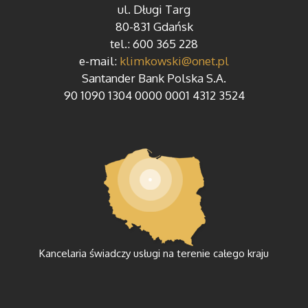
ul. Długi Targ
80-831 Gdańsk
tel.: 600 365 228
e-mail:
klimkowski@onet.pl
Santander Bank Polska S.A.
90 1090 1304 0000 0001 4312 3524
Kancelaria świadczy usługi na terenie całego kraju