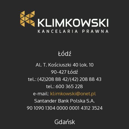
Łódź
Al. T. Kościuszki 40 lok. 10
90-427 Łódź
tel.: (42)208 88 42/(42) 208 88 43
tel.: 600 365 228
e-mail:
klimkowski@onet.pl
Santander Bank Polska S.A.
90 1090 1304 0000 0001 4312 3524
Gdańsk