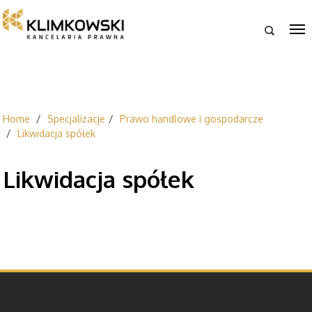

Home
Specjalizacje
Prawo handlowe i gospodarcze
Likwidacja spółek
Likwidacja spółek