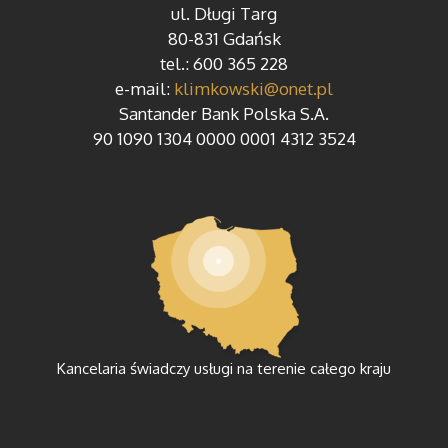
ul. Długi Targ
80-831 Gdańsk
tel.: 600 365 228
e-mail:
klimkowski@onet.pl
Santander Bank Polska S.A.
90 1090 1304 0000 0001 4312 3524
Kancelaria świadczy usługi na terenie całego kraju