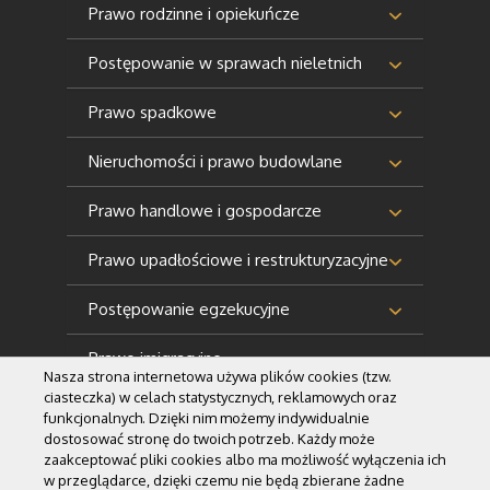
Prawo rodzinne i opiekuńcze
Postępowanie w sprawach nieletnich
Prawo spadkowe
Nieruchomości i prawo budowlane
Prawo handlowe i gospodarcze
Prawo upadłościowe i restrukturyzacyjne
Postępowanie egzekucyjne
Prawo imigracyjne
Nasza strona internetowa używa plików cookies (tzw.
ciasteczka) w celach statystycznych, reklamowych oraz
funkcjonalnych. Dzięki nim możemy indywidualnie
dostosować stronę do twoich potrzeb. Każdy może
zaakceptować pliki cookies albo ma możliwość wyłączenia ich
w przeglądarce, dzięki czemu nie będą zbierane żadne