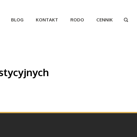
BLOG
KONTAKT
RODO
CENNIK

stycyjnych