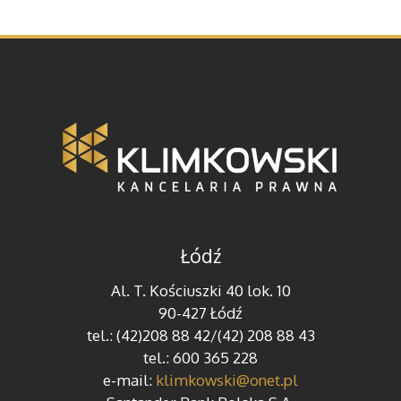
Łódź
Al. T. Kościuszki 40 lok. 10
90-427 Łódź
tel.: (42)208 88 42/(42) 208 88 43
tel.: 600 365 228
e-mail:
klimkowski@onet.pl