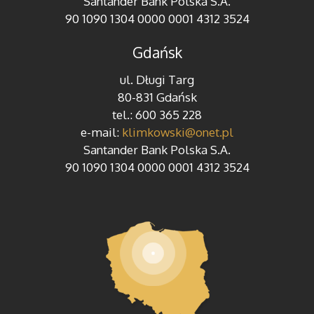
Santander Bank Polska S.A.
90 1090 1304 0000 0001 4312 3524
Gdańsk
ul. Długi Targ
80-831 Gdańsk
tel.: 600 365 228
e-mail:
klimkowski@onet.pl
Santander Bank Polska S.A.
90 1090 1304 0000 0001 4312 3524