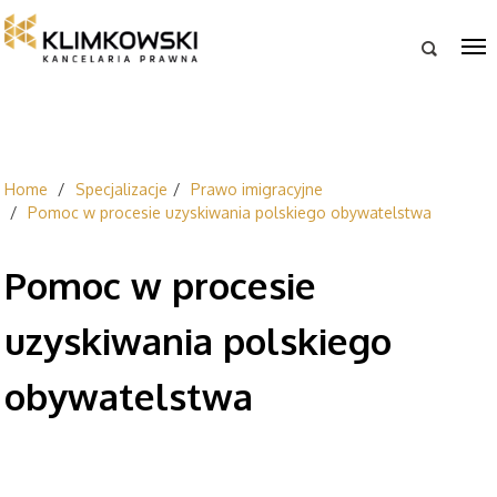

Home
Specjalizacje
Prawo imigracyjne
Pomoc w procesie uzyskiwania polskiego obywatelstwa
Pomoc w procesie
uzyskiwania polskiego
obywatelstwa