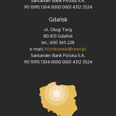
Santander Bank Polska S.A.
90 1090 1304 0000 0001 4312 3524
Gdańsk
ul. Długi Targ
80-831 Gdańsk
tel.: 600 365 228
e-mail:
klimkowski@onet.pl
Santander Bank Polska S.A.
90 1090 1304 0000 0001 4312 3524