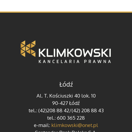
Łódź
Al. T. Kościuszki 40 lok. 10
90-427 Łódź
tel.: (42)208 88 42/(42) 208 88 43
tel.: 600 365 228
e-mail:
klimkowski@onet.pl