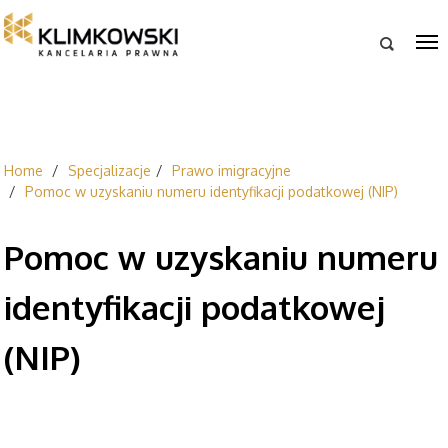

Home
Specjalizacje
Prawo imigracyjne
Pomoc w uzyskaniu numeru identyfikacji podatkowej (NIP)
Pomoc w uzyskaniu numeru
identyfikacji podatkowej
(NIP)