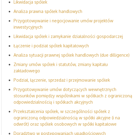
Likwidacja spółek
Analiza prawna spółek handlowych
Przygotowywanie i negocjowanie umów projektów
inwestycyjnych
Likwidacja spółek i zamykanie działalności gospodarczej
Łączenie i podział spółek kapitałowych
Analiza sytuacji prawnej spółek handlowych (due dilligence)
Zmiany umów spółek i statutów, zmiany kapitału
zakładowego
Podział, łączenie, sprzedaż i przejmowanie spółek
Przygotowywanie umów dotyczących wewnętrznych
stosunków pomiędzy wspólnikami w spółkach z ograniczoną
odpowiedzialnością i spółkach akcyjnych
Przekształcenia spółek, w szczególności spółek z
ograniczoną odpowiedzialnością w spółki akcyjne (i na
odwrót) oraz spółek osobowych w spółki kapitałowe
Doradztwo w postępowaniach upadłościowych