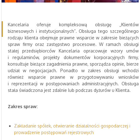
Kancelaria oferuje kompleksową obsługę „Klientów
biznesowych i instytucjonalnych”. Obsługa tego szczególnego
rodzaju klienta obejmuje prawne wsparcie w zakresie bieżących
spraw firmy oraz zastępstwo procesowe. W ramach obsługi
stałej przedsiębiorców Kancelaria opracowuje wzory umów
i regulaminów, projekty dokumentów korporacyjnych firmy,
konsultuje bieżące zagadnienia prawne, sporządza opinie, bierze
udział w negocjacjach. Ponadto w zakres obsługi wchodzi
również wsparcie prawne w przygotowywaniu wniosków
i reprezentacji w postępowaniach administracyjnych. Obsługa
stała świadczona jest zdalnie lub podczas dyżurów u Klienta.
Zakres spraw:
Zakładanie spółek, otwieranie działalności gospodarczej i
prowadzenie postępowań rejestrowych