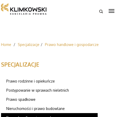

Home
Specjalizacje
Prawo handlowe i gospodarcze
SPECJALIZACJE
Prawo rodzinne i opiekuńcze
Postępowanie w sprawach nieletnich
Prawo spadkowe
Nieruchomości i prawo budowlane