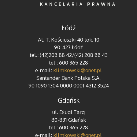
Łódź
Al. T. Kościuszki 40 lok. 10
90-427 Łódź
tel.: (42)208 88 42/(42) 208 88 43
tel.: 600 365 228
e-mail:
klimkowski@onet.pl
Santander Bank Polska S.A.
90 1090 1304 0000 0001 4312 3524
Gdańsk
ul. Długi Targ
80-831 Gdańsk
tel.: 600 365 228
e-mail:
klimkowski@onet.pl