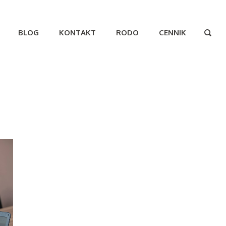
BLOG
KONTAKT
RODO
CENNIK
